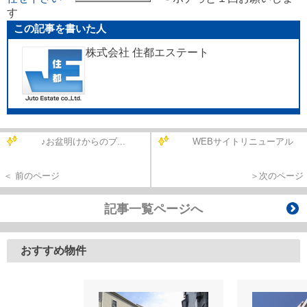
す
この記事を書いた人
株式会社 住都エステート
♪お盆明けからのブ...
WEBサイトリニューアル
＜ 前のページ
＞次のページ
記事一覧ページへ
おすすめ物件