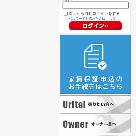
次回から自動ログインをする
パスワードを忘れた方はこちら