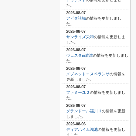
た。
2026-08-07
アビタ諸福
の情報を更新しまし
た。
2026-08-07
サンライズ栄和
の情報を更新しま
した。
2026-08-07
ヴェスタin盾津
の情報を更新しまし
た。
2026-08-07
メゾネットエスペランサ
の情報を
更新しました。
2026-08-07
ファミーユ２
の情報を更新しまし
た。
2026-08-07
グランドール福川Ⅱ
の情報を更新
しました。
2026-08-06
ディアハイム鴻池
の情報を更新し
ました。