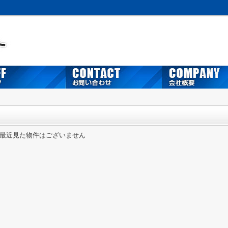
最近見た物件はございません