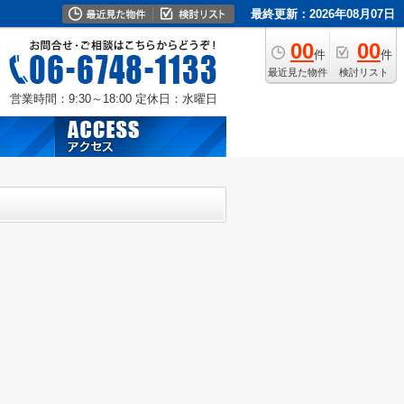
最終更新：2026年08月07日
00
00
件
件
最近見た物件
検討リスト
営業時間：9:30～18:00
定休日：水曜日