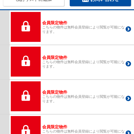
会員限定物件
こちらの物件は無料会員登録により閲覧が可能にな
ります。
会員限定物件
こちらの物件は無料会員登録により閲覧が可能にな
ります。
会員限定物件
こちらの物件は無料会員登録により閲覧が可能にな
ります。
会員限定物件
こちらの物件は無料会員登録により閲覧が可能にな