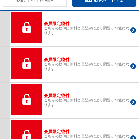
会員限定物件
こちらの物件は無料会員登録により閲覧が可能にな
ります。
会員限定物件
こちらの物件は無料会員登録により閲覧が可能にな
ります。
会員限定物件
こちらの物件は無料会員登録により閲覧が可能にな
ります。
会員限定物件
こちらの物件は無料会員登録により閲覧が可能にな