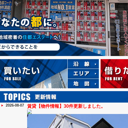
2026-08-07
賃貸【物件情報】30件更新しました。