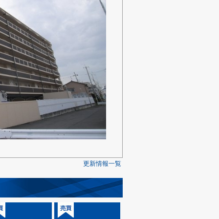
更新情報一覧