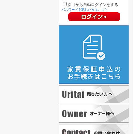
次回から自動ログインをする
パスワードを忘れた方はこちら