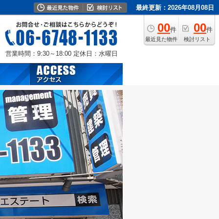
最終更新：2026年08月08日
00
00
件
件
最近見た物件
検討リスト
営業時間：9:30～18:00
定休日：水曜日