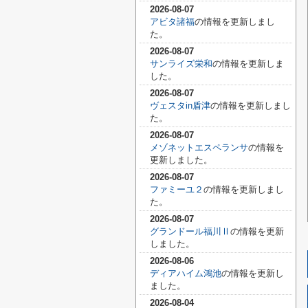
2026-08-07
アビタ諸福
の情報を更新しまし
た。
2026-08-07
サンライズ栄和
の情報を更新しま
した。
2026-08-07
ヴェスタin盾津
の情報を更新しまし
た。
2026-08-07
メゾネットエスペランサ
の情報を
更新しました。
2026-08-07
ファミーユ２
の情報を更新しまし
た。
2026-08-07
グランドール福川Ⅱ
の情報を更新
しました。
2026-08-06
ディアハイム鴻池
の情報を更新し
ました。
2026-08-04