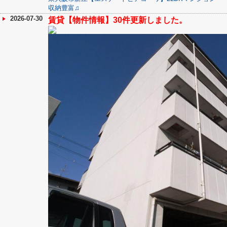
収納豊富♫
2026-07-30
賃貸【物件情報】30件更新しました。