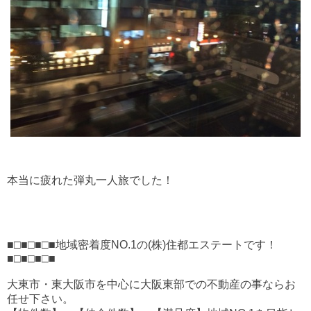
本当に疲れた弾丸一人旅でした！
■□■□■□■地域密着度NO.1の(株)住都エステートです！
■□■□■□■
大東市・東大阪市を中心に大阪東部での不動産の事ならお
任せ下さい。