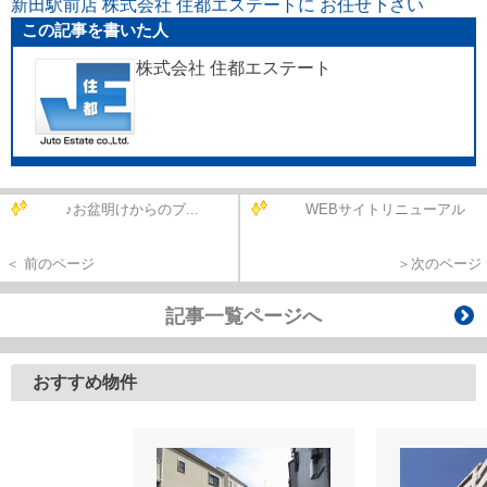
新田駅前店 株式会社 住都エステートに お任せ下さい
この記事を書いた人
株式会社 住都エステート
♪お盆明けからのブ...
WEBサイトリニューアル
＜ 前のページ
＞次のページ
記事一覧ページへ
おすすめ物件