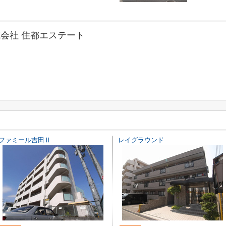
会社 住都エステート
ファミール吉田Ⅱ
レイグラウンド