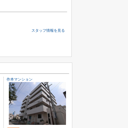
スタッフ情報を見る
作本マンション