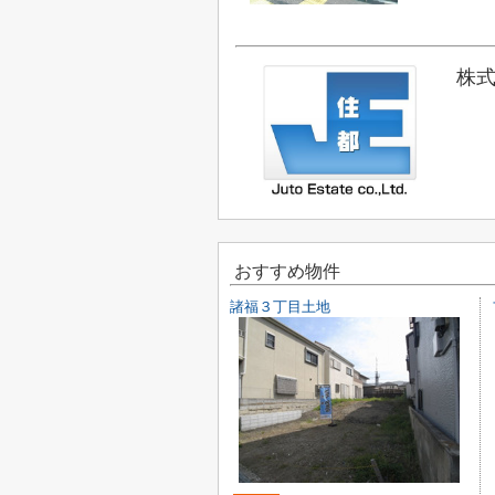
株式
おすすめ物件
諸福３丁目土地