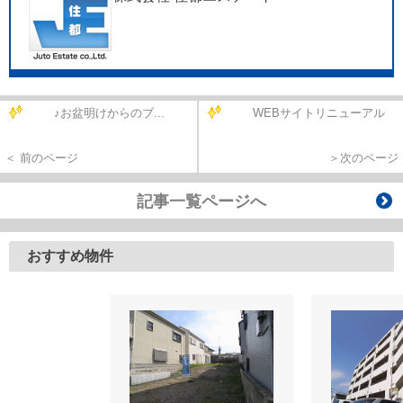
♪お盆明けからのブ...
WEBサイトリニューアル
＜ 前のページ
＞次のページ
記事一覧ページへ
おすすめ物件