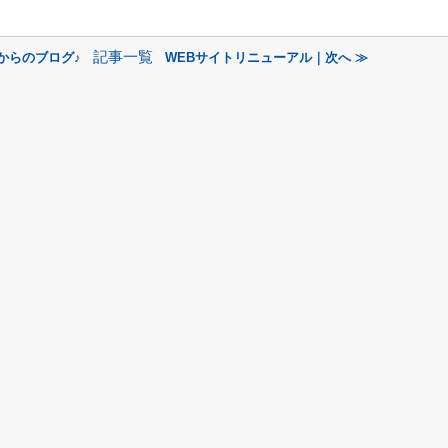
記事一覧
からのブログ♪
WEBサイトリニューアル｜次へ ≫