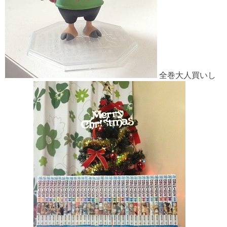
全巻大人買いし