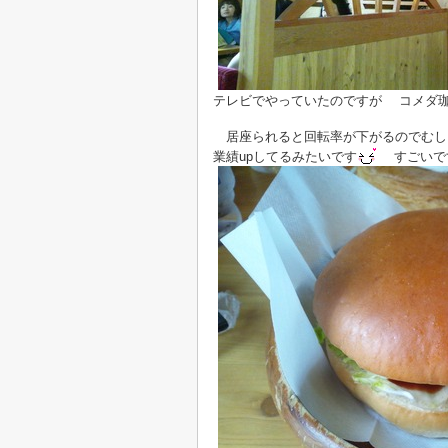
テレビでやっていたのですが コメダ
居座られると回転率が下がるのでむし
業績upしてるみたいです
すごいで