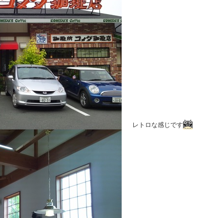
レトロな感じです