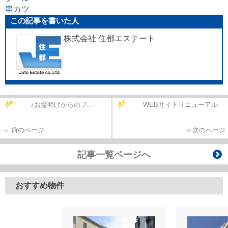
串カツ
この記事を書いた人
株式会社 住都エステート
♪お盆明けからのブ...
WEBサイトリニューアル
＜ 前のページ
＞次のページ
記事一覧ページへ
おすすめ物件