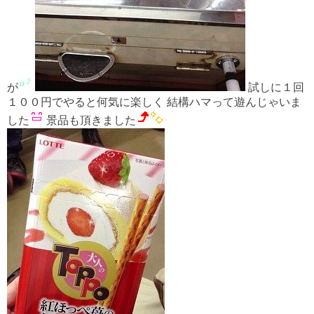
が
試しに１回
１００円でやると何気に楽しく 結構ハマって遊んじゃいま
した
景品も頂きました