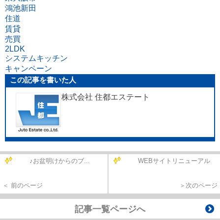
鴻池新田
住道
賃貸
売買
2LDK
システムキッチン
キャンペーン
この記事を書いた人
株式会社 住都エステート
♪お盆明けからのブ...
WEBサイトリニューアル
＜ 前のページ
＞次のページ
記事一覧ページへ