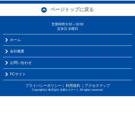
ページトップに戻る
営業時間:9:30～18:00
定休日:水曜日
ホーム
会社概要
お問い合わせ
PCサイト
プライバシーポリシー
利用規約
｜アクセスマップ
｜
Copyright(c) 株式会社 住都エステート All rights reserved.