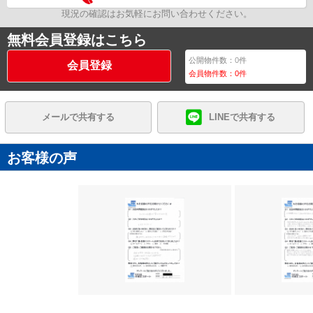
現況の確認はお気軽にお問い合わせください。
無料会員登録はこちら
公開物件数：
0
件
会員登録
会員物件数：
0
件
メールで共有する
LINEで共有する
お客様の声