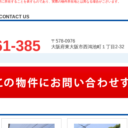
所に所在することを表すものであり、実際の物件所在地とは異なる場合がございます。
CONTACT US
61-385
〒578-0976
大阪府東大阪市西鴻池町１丁目2-32