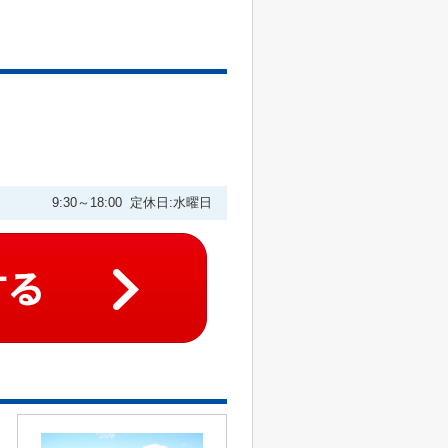
9:30～18:00 定休日:水曜日