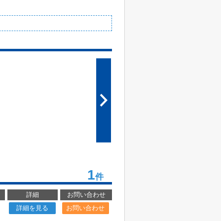
1
件
詳細
お問い合わせ
詳細を見る
お問い合わせ