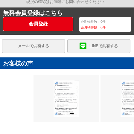
現況の確認はお気軽にお問い合わせください。
無料会員登録はこちら
公開物件数：
0
件
会員登録
会員物件数：
0
件
メールで共有する
LINEで共有する
お客様の声