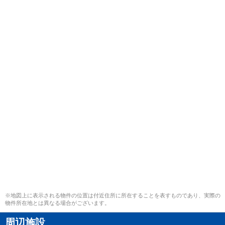
※地図上に表示される物件の位置は付近住所に所在することを表すものであり、実際の
物件所在地とは異なる場合がございます。
周辺施設