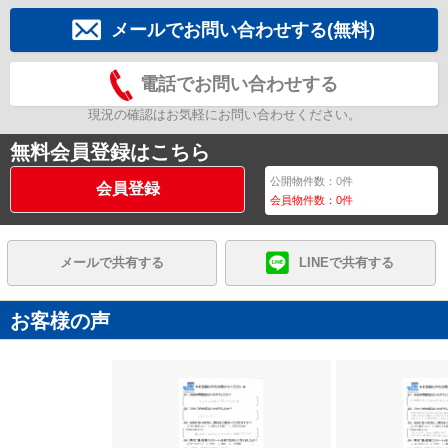
メールでお問い合わせする(無料)
電話でお問い合わせする
現況の確認はお気軽にお問い合わせください。
無料会員登録はこちら
公開物件数：
0
件
会員登録
会員物件数：
0
件
メールで共有する
LINEで共有する
お客様の声