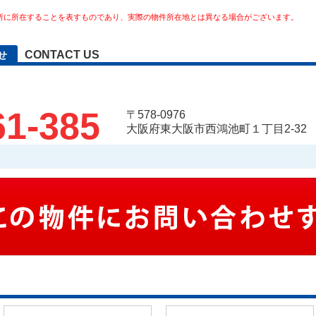
所に所在することを表すものであり、実際の物件所在地とは異なる場合がございます。
CONTACT US
せ
61-385
〒578-0976
大阪府東大阪市西鴻池町１丁目2-32