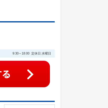
9:30～18:00 定休日:水曜日