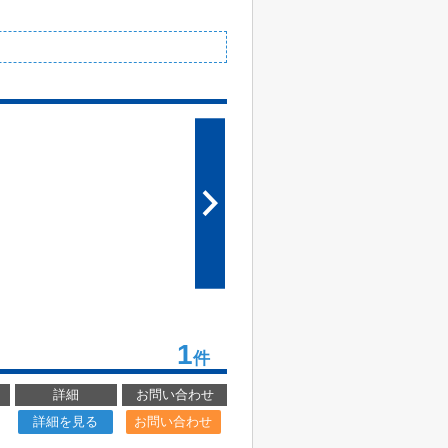
1
件
詳細
お問い合わせ
詳細を見る
お問い合わせ