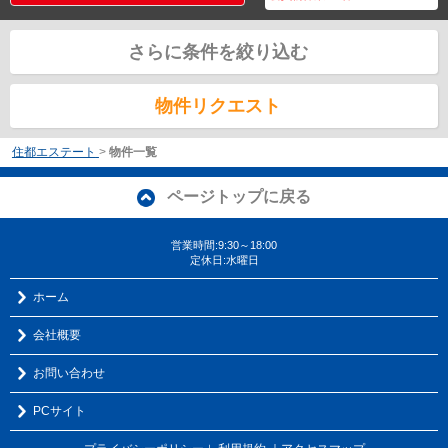
さらに条件を絞り込む
物件リクエスト
住都エステート
>
物件一覧
ページトップに戻る
営業時間:9:30～18:00
定休日:水曜日
ホーム
会社概要
お問い合わせ
PCサイト