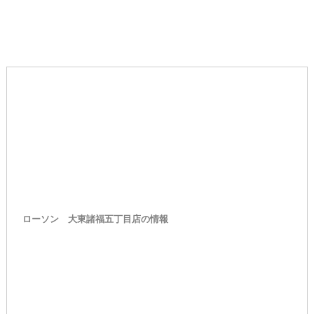
ローソン 大東諸福五丁目店の情報