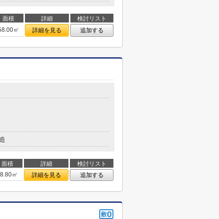
面積
詳細
検討リスト
58.00㎡
詳細を見る
追加する
造
面積
詳細
検討リスト
88.80㎡
詳細を見る
追加する