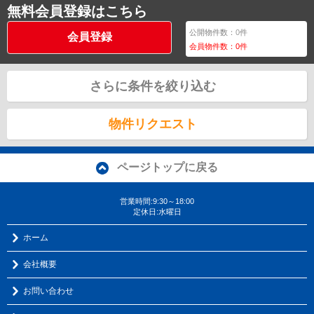
無料会員登録はこちら
公開物件数：
0
件
会員登録
会員物件数：
0
件
さらに条件を絞り込む
物件リクエスト
ページトップに戻る
営業時間:9:30～18:00
定休日:水曜日
ホーム
会社概要
お問い合わせ