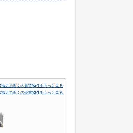
諸福店の近くの賃貸物件をもっと見る
諸福店の近くの売買物件をもっと見る