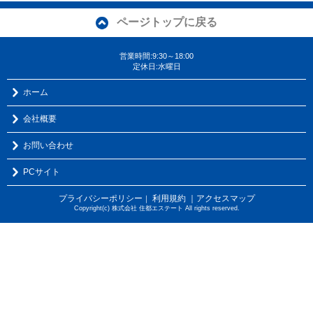
ページトップに戻る
営業時間:9:30～18:00
定休日:水曜日
ホーム
会社概要
お問い合わせ
PCサイト
プライバシーポリシー
利用規約
｜アクセスマップ
｜
Copyright(c) 株式会社 住都エステート All rights reserved.