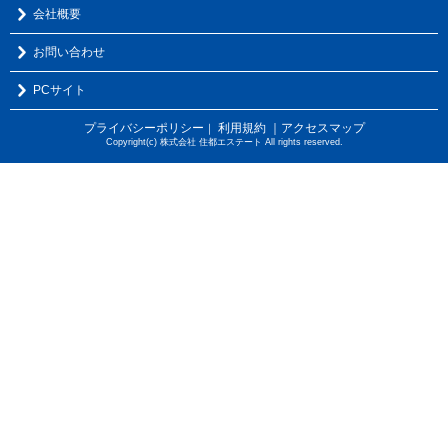
会社概要
お問い合わせ
PCサイト
プライバシーポリシー
利用規約
｜アクセスマップ
｜
Copyright(c) 株式会社 住都エステート All rights reserved.