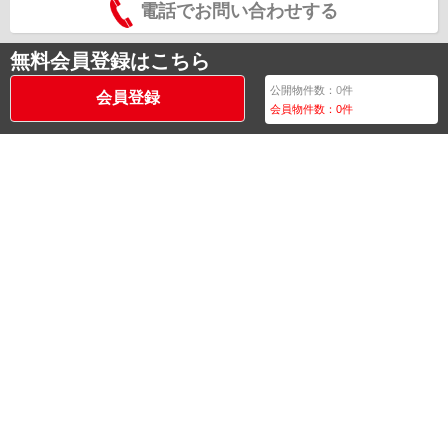
電話でお問い合わせする
無料会員登録はこちら
公開物件数：
0
件
会員登録
会員物件数：
0
件