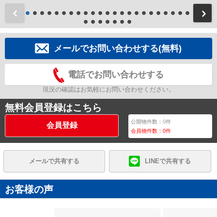
前
メールでお問い合わせする(無料)
電話でお問い合わせする
現況の確認はお気軽にお問い合わせください。
無料会員登録はこちら
公開物件数：
0
件
会員登録
会員物件数：
0
件
メールで共有する
LINEで共有する
お客様の声