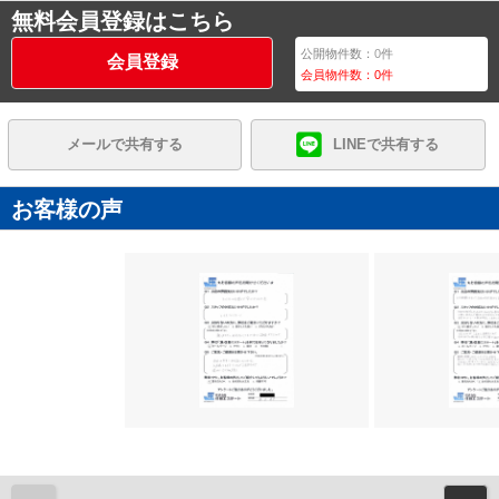
無料会員登録はこちら
公開物件数：
0
件
会員登録
会員物件数：
0
件
メールで共有する
LINEで共有する
お客様の声