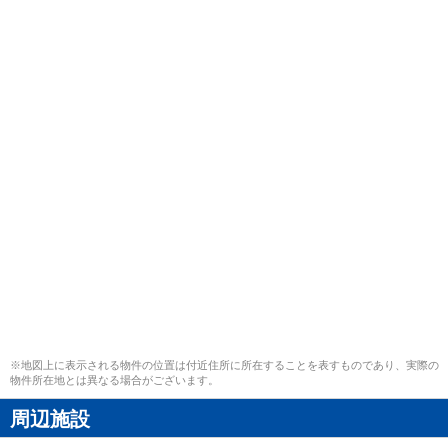
※地図上に表示される物件の位置は付近住所に所在することを表すものであり、実際の
物件所在地とは異なる場合がございます。
周辺施設