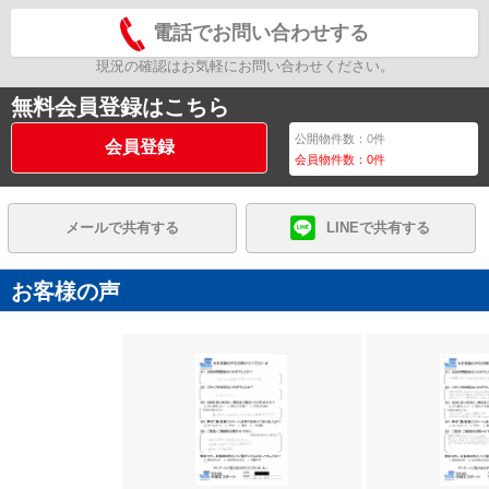
電話でお問い合わせする
現況の確認はお気軽にお問い合わせください。
無料会員登録はこちら
公開物件数：
0
件
会員登録
会員物件数：
0
件
メールで共有する
LINEで共有する
お客様の声