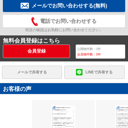
メールでお問い合わせする(無料)
電話でお問い合わせする
現況の確認はお気軽にお問い合わせください。
無料会員登録はこちら
公開物件数：
0
件
会員登録
会員物件数：
0
件
メールで共有する
LINEで共有する
お客様の声