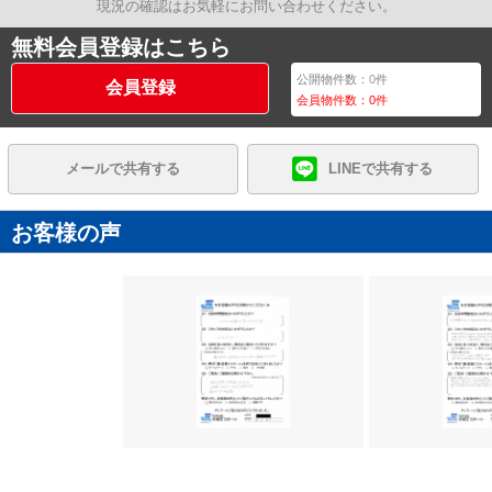
現況の確認はお気軽にお問い合わせください。
無料会員登録はこちら
公開物件数：
0
件
会員登録
会員物件数：
0
件
メールで共有する
LINEで共有する
お客様の声