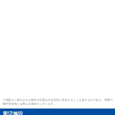
※地図上に表示される物件の位置は付近住所に所在することを表すものであり、実際の
物件所在地とは異なる場合がございます。
周辺施設