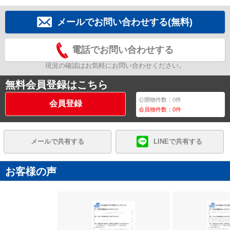
メールでお問い合わせする(無料)
電話でお問い合わせする
現況の確認はお気軽にお問い合わせください。
無料会員登録はこちら
公開物件数：
0
件
会員登録
会員物件数：
0
件
メールで共有する
LINEで共有する
お客様の声