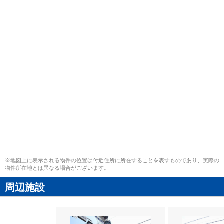
※地図上に表示される物件の位置は付近住所に所在することを表すものであり、実際の
物件所在地とは異なる場合がございます。
周辺施設