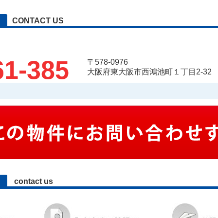
CONTACT US
61-385
〒578-0976
大阪府東大阪市西鴻池町１丁目2-32
contact us