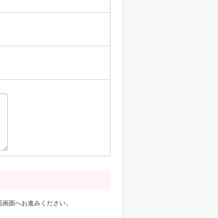
認画面へお進みください。