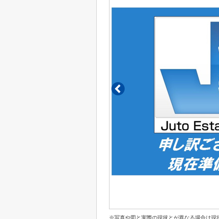
※写真や図と実際の現状とが異なる場合は現