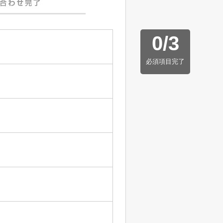
0
/
3
必須項目完了