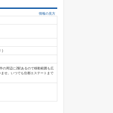
情報の見方
 )
件の周辺に2駅あるので移動範囲も広
いませ。いつでも住都エステートまで