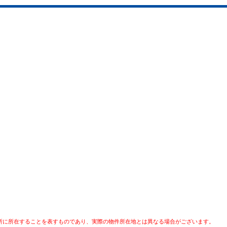
所に所在することを表すものであり、実際の物件所在地とは異なる場合がございます。