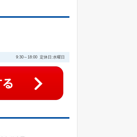
9:30～18:00 定休日:水曜日