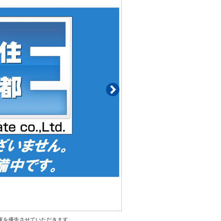
状を優先させていただきます。