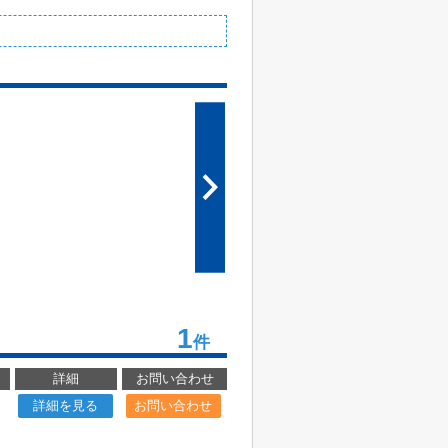
1
件
詳細
お問い合わせ
詳細を見る
お問い合わせ