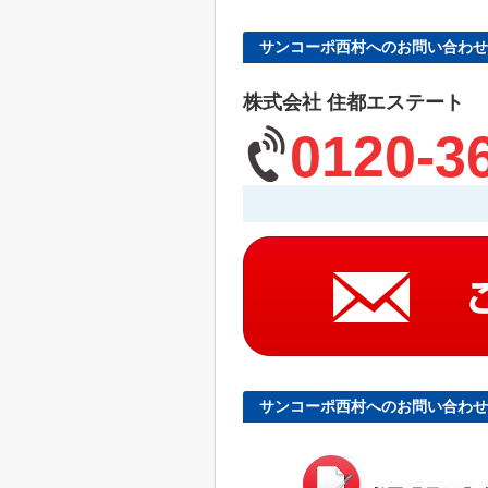
サンコーポ西村へのお問い合わせ
株式会社 住都エステート
0120-3
サンコーポ西村へのお問い合わせ