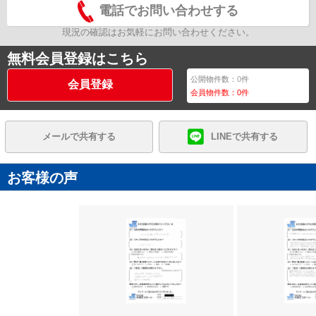
電話でお問い合わせする
現況の確認はお気軽にお問い合わせください。
無料会員登録はこちら
公開物件数：
0
件
会員登録
会員物件数：
0
件
メールで共有する
LINEで共有する
お客様の声