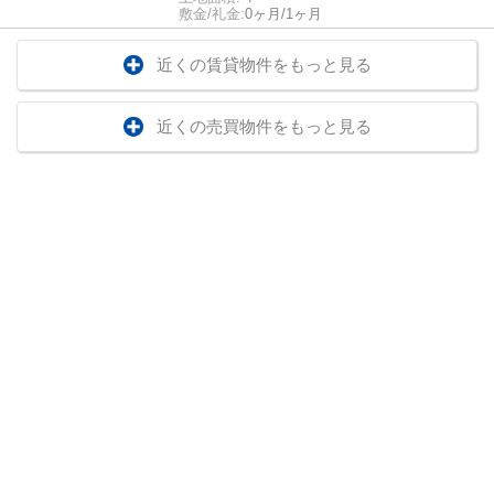
敷金/礼金:
0ヶ月/1ヶ月
近くの賃貸物件をもっと見る
近くの売買物件をもっと見る