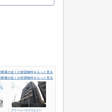
警察署の近くの賃貸物件をもっと見る
警察署の近くの売買物件をもっと見る
グリーンハウスウエコー