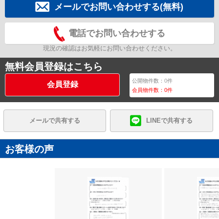
メールでお問い合わせする(無料)
電話でお問い合わせする
現況の確認はお気軽にお問い合わせください。
無料会員登録はこちら
公開物件数：
0
件
会員登録
会員物件数：
0
件
メールで共有する
LINEで共有する
お客様の声