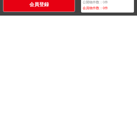
公開物件数：
0
件
会員登録
会員物件数：
0
件