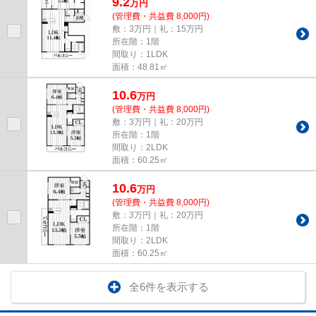
9.2
万
円
(管理費・共益費 8,000円)
敷：3万円｜礼：15万円
所在階：1階
間取り：1LDK
面積：48.81㎡
10.6
万
円
(管理費・共益費 8,000円)
敷：3万円｜礼：20万円
所在階：1階
間取り：2LDK
面積：60.25㎡
10.6
万
円
(管理費・共益費 8,000円)
敷：3万円｜礼：20万円
所在階：1階
間取り：2LDK
面積：60.25㎡
全6件を表示する