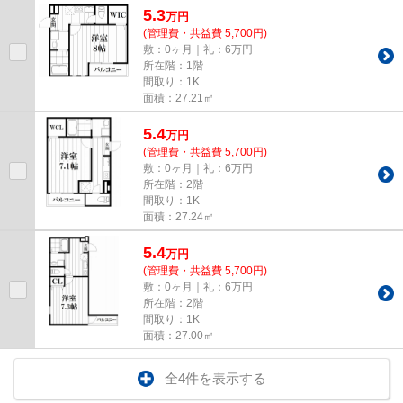
5.3
万
円
(管理費・共益費 5,700円)
敷：0ヶ月｜礼：6万円
所在階：1階
間取り：1K
面積：27.21㎡
5.4
万
円
(管理費・共益費 5,700円)
敷：0ヶ月｜礼：6万円
所在階：2階
間取り：1K
面積：27.24㎡
5.4
万
円
(管理費・共益費 5,700円)
敷：0ヶ月｜礼：6万円
所在階：2階
間取り：1K
面積：27.00㎡
全4件を表示する