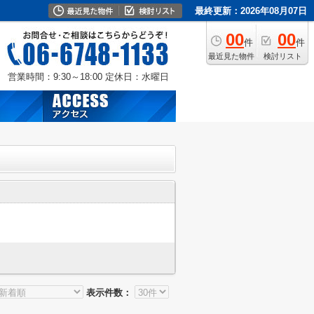
最終更新：2026年08月07日
00
00
件
件
最近見た物件
検討リスト
営業時間：9:30～18:00
定休日：水曜日
表示件数：