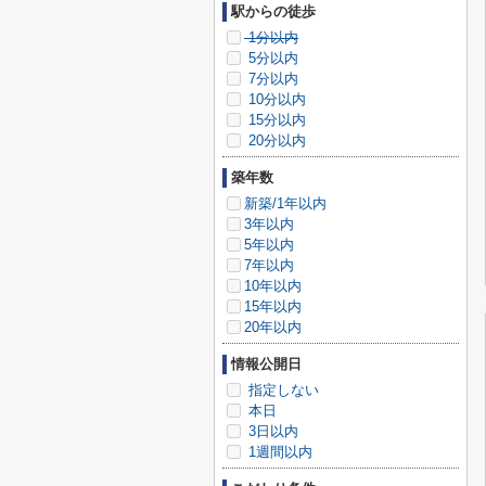
駅からの徒歩
1分以内
5分以内
7分以内
10分以内
15分以内
20分以内
築年数
新築/1年以内
3年以内
5年以内
7年以内
10年以内
15年以内
20年以内
情報公開日
指定しない
本日
3日以内
1週間以内