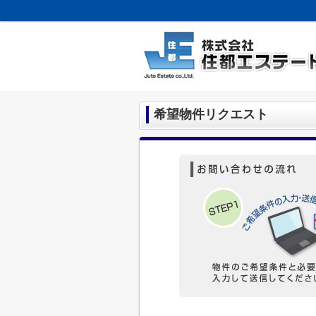
希望物件リクエスト