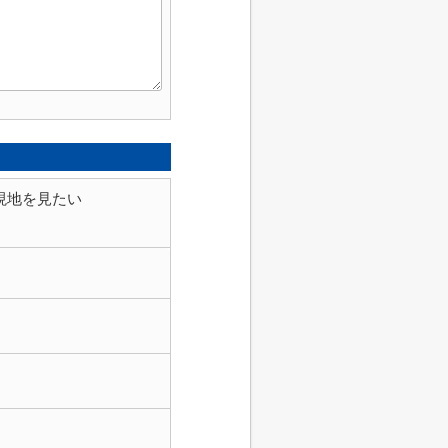
現地を見たい