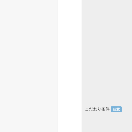
こだわり条件
任意