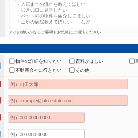
※その他いかなるご要望もお気軽にご相談ください
物件の詳細を知りたい
資料がほしい
不動産会社に行きたい
その他