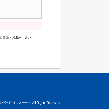
認画面へお進み下さい。
 株式会社 住都エステート All Rights Reserved.