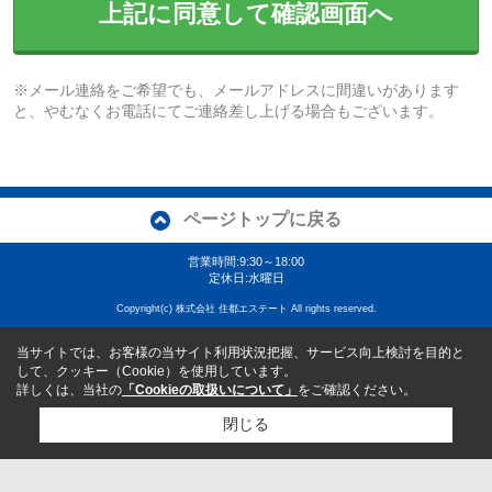
上記に同意して確認画面へ
※メール連絡をご希望でも、メールアドレスに間違いがあります
と、やむなくお電話にてご連絡差し上げる場合もございます。
ページトップに戻る
営業時間:9:30～18:00
定休日:水曜日
Copyright(c) 株式会社 住都エステート All rights reserved.
当サイトでは、お客様の当サイト利用状況把握、サービス向上検討を目的と
して、クッキー（Cookie）を使用しています。
詳しくは、当社の
「Cookieの取扱いについて」
をご確認ください。
閉じる