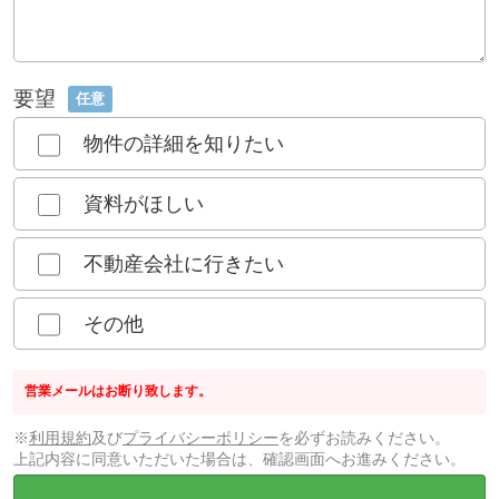
要望
任意
物件の詳細を知りたい
資料がほしい
不動産会社に行きたい
その他
営業メールはお断り致します。
※
利用規約
及び
プライバシーポリシー
を必ずお読みください。
上記内容に同意いただいた場合は、確認画面へお進みください。