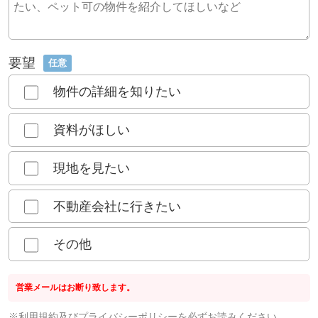
要望
任意
物件の詳細を知りたい
資料がほしい
現地を見たい
不動産会社に行きたい
その他
営業メールはお断り致します。
※
利用規約
及び
プライバシーポリシー
を必ずお読みください。