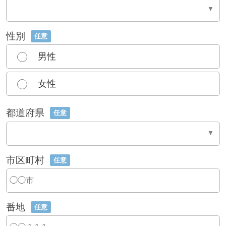
性別
任意
男性
女性
都道府県
任意
市区町村
任意
番地
任意