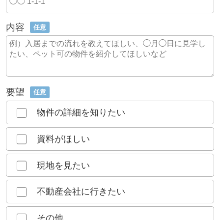
内容
任意
要望
任意
物件の詳細を知りたい
資料がほしい
現地を見たい
不動産会社に行きたい
その他