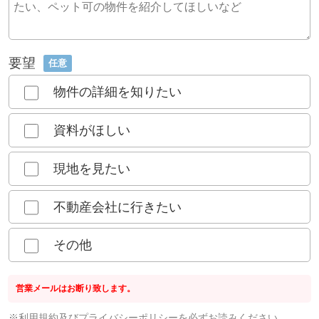
要望
任意
物件の詳細を知りたい
資料がほしい
現地を見たい
不動産会社に行きたい
その他
営業メールはお断り致します。
※
利用規約
及び
プライバシーポリシー
を必ずお読みください。