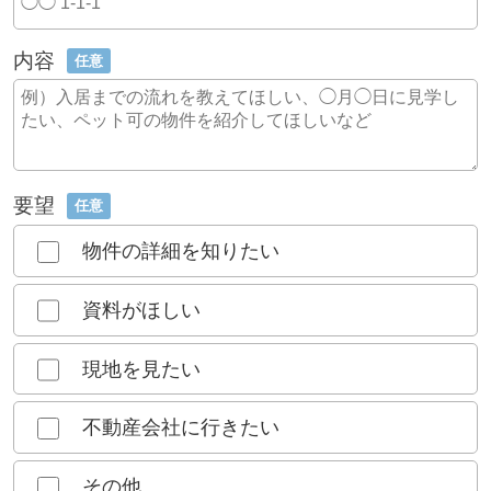
内容
任意
要望
任意
物件の詳細を知りたい
資料がほしい
現地を見たい
不動産会社に行きたい
その他