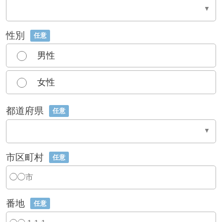
性別
任意
男性
女性
都道府県
任意
市区町村
任意
番地
任意