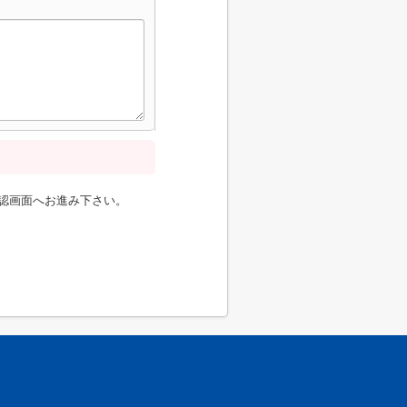
認画面へお進み下さい。