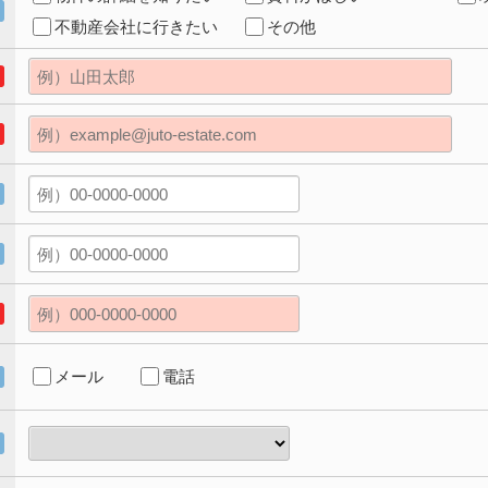
不動産会社に行きたい
その他
メール
電話