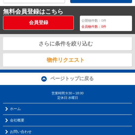
無料会員登録はこちら
公開物件数：
0
件
会員登録
会員物件数：
0
件
さらに条件を絞り込む
物件リクエスト
ページトップに戻る
営業時間:9:30～18:00
定休日:水曜日
ホーム
会社概要
お問い合わせ